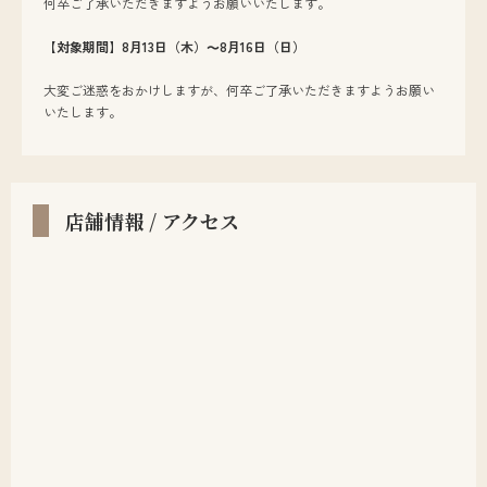
何卒ご了承いただきますようお願いいたします。
【対象期間】8月13日（木）～8月16日（日）
大変ご迷惑をおかけしますが、何卒ご了承いただきますようお願い
いたします。
店舗情報 / アクセス