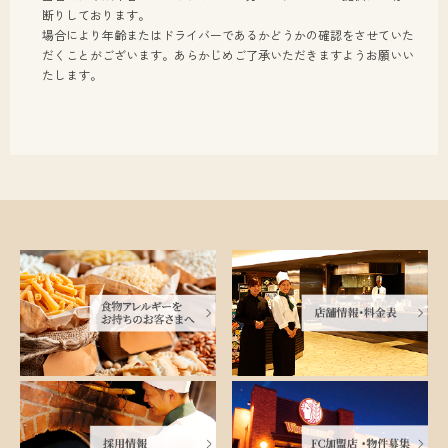
断りしております。
場合により年齢またはドライバーであるかどうかの確認をさせていた
だくことがございます。あらかじめご了承いただきますようお願いい
たします。