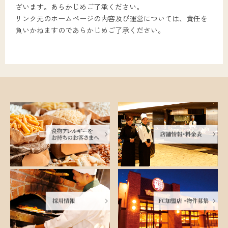
ざいます。あらかじめご了承ください。
リンク元のホームページの内容及び運営については、責任を
負いかねますのであらかじめご了承ください。