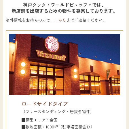
神戸クック・ワールドビュッフェでは、
新店舗を出店するための物件を募集しております。
物件情報をお持ちの方は、
こちら
までご連絡ください。
ロードサイドタイプ
（フリースタンディング・居抜き物件）
■募集エリア：全国
■敷地面積：1000坪（駐車場面積含む）