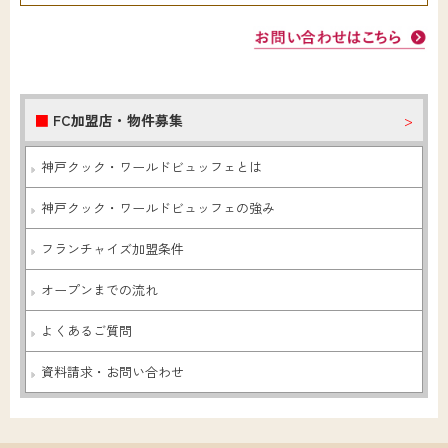
■
FC加盟店・物件募集
>
神戸クック・ワールドビュッフェとは
神戸クック・ワールドビュッフェの強み
フランチャイズ加盟条件
オープンまでの流れ
よくあるご質問
資料請求・お問い合わせ