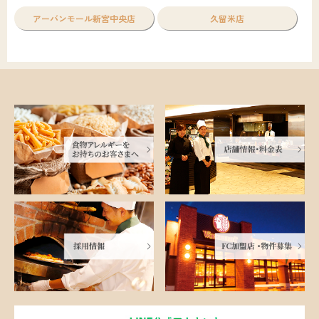
アーバンモール新宮中央店
久留米店