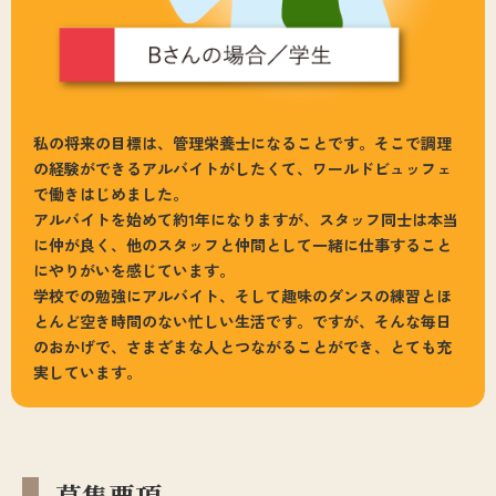
私の将来の目標は、管理栄養士になることです。そこで調理
の経験ができるアルバイトがしたくて、ワールドビュッフェ
で働きはじめました。
アルバイトを始めて約1年になりますが、スタッフ同士は本当
に仲が良く、他のスタッフと仲間として一緒に仕事すること
にやりがいを感じています。
学校での勉強にアルバイト、そして趣味のダンスの練習とほ
とんど空き時間のない忙しい生活です。ですが、そんな毎日
のおかげで、さまざまな人とつながることができ、とても充
実しています。
募集要項