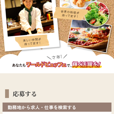
応募する
勤務地から求人・仕事を検索する