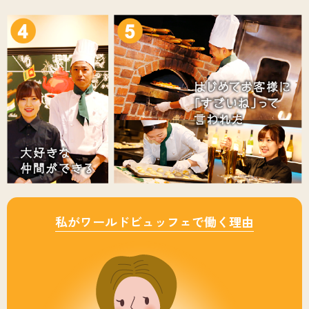
私がワールドビュッフェで働く理由