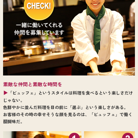
素敵な仲間と素敵な時間を
▶
「ビュッフェ」というスタイルは料理を食べるという楽しさだけ
じゃない。
色鮮やかに並んだ料理を目の前に「選ぶ」という楽しさがある。
お客様のその時の幸せそうな顔を見るのは、「ビュッフェ」で働く
醍醐味だ。