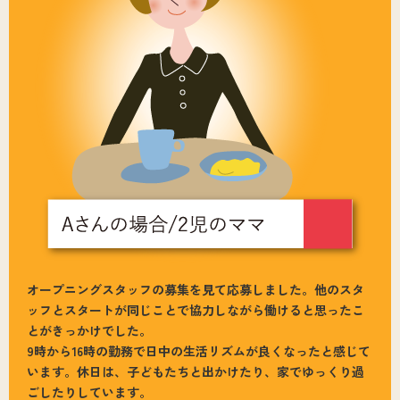
オープニングスタッフの募集を見て応募しました。他のスタ
ッフとスタートが同じことで協力しながら働けると思ったこ
とがきっかけでした。
9時から16時の勤務で日中の生活リズムが良くなったと感じて
います。休日は、子どもたちと出かけたり、家でゆっくり過
ごしたりしています。