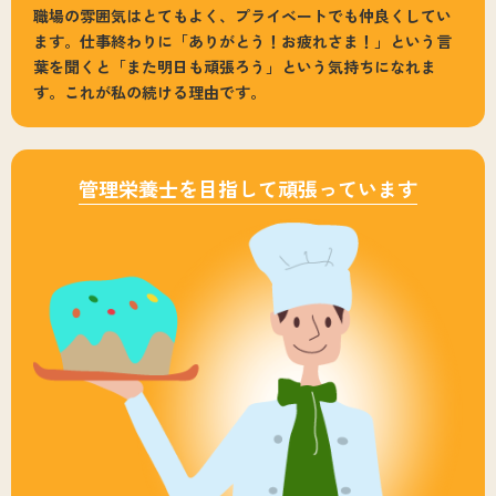
職場の雰囲気はとてもよく、プライベートでも仲良くしてい
ます。仕事終わりに「ありがとう！お疲れさま！」という言
葉を聞くと「また明日も頑張ろう」という気持ちになれま
す。これが私の続ける理由です。
管理栄養士を目指して頑張っています